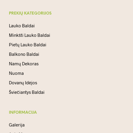
PREKIŲ KATEGORIJOS
Lauko Baldai
Minkšti Lauko Baldai
Pietų Lauko Baldai
Balkono Baldai
Namų Dekoras
Nuoma
Dovanų Idėjos
Šviečiantys Baldai
INFORMACIJA
Galerija