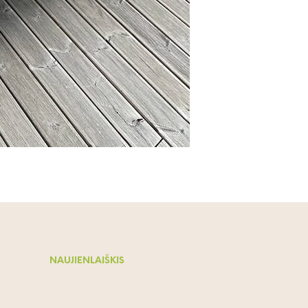
NAUJIENLAIŠKIS