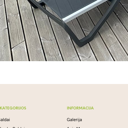
 KATEGORIJOS
INFORMACIJA
aldai
Galerija