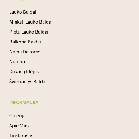
Lauko Baldai
Minkšti Lauko Baldai
Pietų Lauko Baldai
Balkono Baldai
Namų Dekoras
Nuoma
Dovanų Idėjos
Šviečiantys Baldai
INFORMACIJA
Galerija
Apie Mus
Tinklaraštis