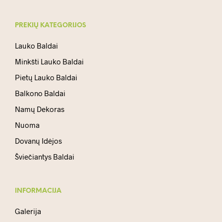
PREKIŲ KATEGORIJOS
Lauko Baldai
Minkšti Lauko Baldai
Pietų Lauko Baldai
Balkono Baldai
Namų Dekoras
Nuoma
Dovanų Idėjos
Šviečiantys Baldai
INFORMACIJA
Galerija