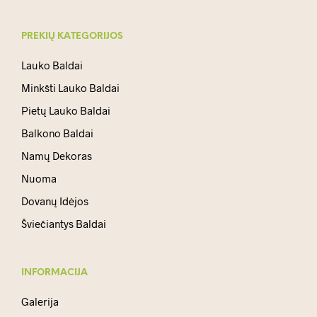
PREKIŲ KATEGORIJOS
Lauko Baldai
Minkšti Lauko Baldai
Pietų Lauko Baldai
Balkono Baldai
Namų Dekoras
Nuoma
Dovanų Idėjos
Šviečiantys Baldai
INFORMACIJA
Galerija