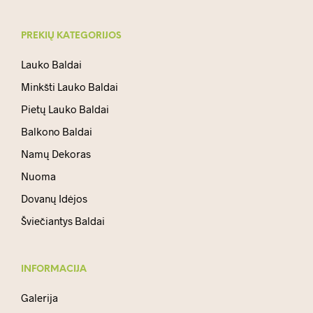
PREKIŲ KATEGORIJOS
Lauko Baldai
Minkšti Lauko Baldai
Pietų Lauko Baldai
Balkono Baldai
Namų Dekoras
Nuoma
Dovanų Idėjos
Šviečiantys Baldai
INFORMACIJA
Galerija