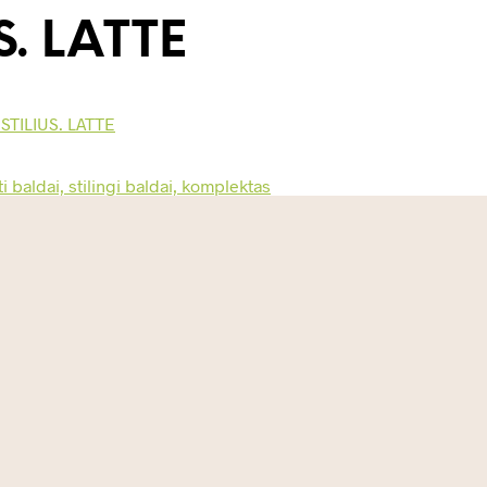
S. LATTE
 STILIUS. LATTE