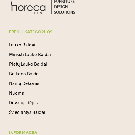
PREKIŲ KATEGORIJOS
Lauko Baldai
Minkšti Lauko Baldai
Pietų Lauko Baldai
Balkono Baldai
Namų Dekoras
Nuoma
Dovanų Idėjos
Šviečiantys Baldai
INFORMACIJA