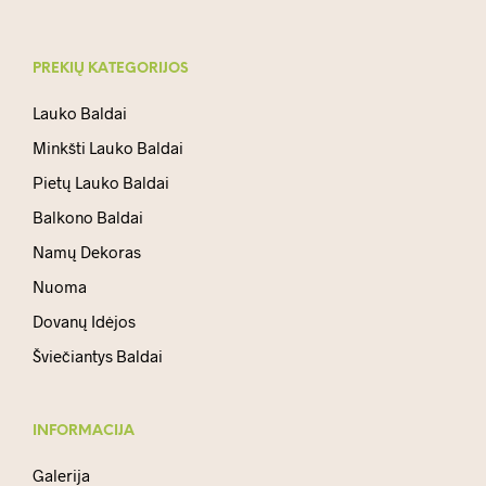
PREKIŲ KATEGORIJOS
Lauko Baldai
Minkšti Lauko Baldai
Pietų Lauko Baldai
Balkono Baldai
Namų Dekoras
Nuoma
Dovanų Idėjos
Šviečiantys Baldai
INFORMACIJA
Galerija