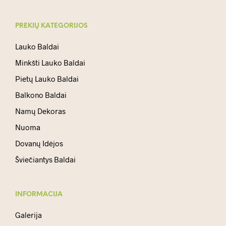
PREKIŲ KATEGORIJOS
Lauko Baldai
Minkšti Lauko Baldai
Pietų Lauko Baldai
Balkono Baldai
Namų Dekoras
Nuoma
Dovanų Idėjos
Šviečiantys Baldai
INFORMACIJA
Galerija