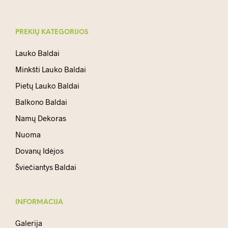
PREKIŲ KATEGORIJOS
Lauko Baldai
Minkšti Lauko Baldai
Pietų Lauko Baldai
Balkono Baldai
Namų Dekoras
Nuoma
Dovanų Idėjos
Šviečiantys Baldai
INFORMACIJA
Galerija