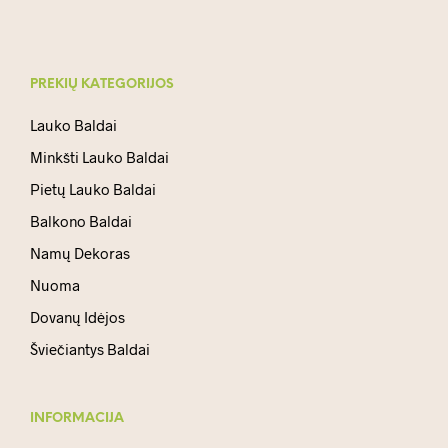
PREKIŲ KATEGORIJOS
Lauko Baldai
Minkšti Lauko Baldai
Pietų Lauko Baldai
Balkono Baldai
Namų Dekoras
Nuoma
Dovanų Idėjos
Šviečiantys Baldai
INFORMACIJA