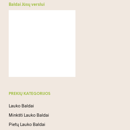
Baldai Jūsų verslui
PREKIŲ KATEGORIJOS
Lauko Baldai
Minkšti Lauko Baldai
Pietų Lauko Baldai