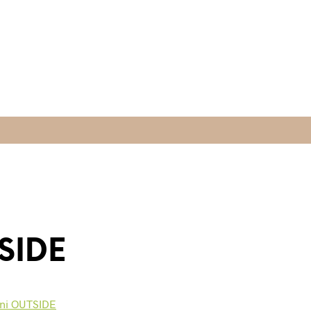
SIDE
ini OUTSIDE