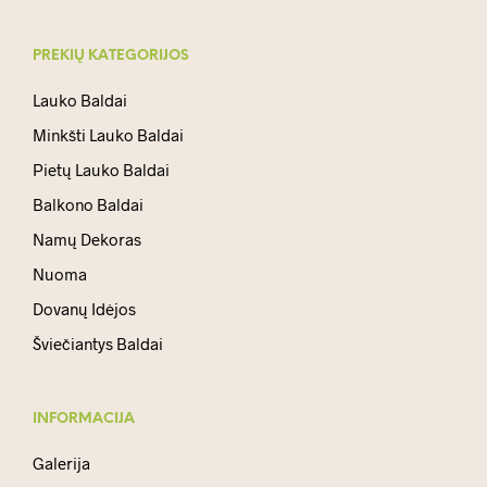
PREKIŲ KATEGORIJOS
Lauko Baldai
Minkšti Lauko Baldai
Pietų Lauko Baldai
Balkono Baldai
Namų Dekoras
Nuoma
Dovanų Idėjos
Šviečiantys Baldai
INFORMACIJA
Galerija