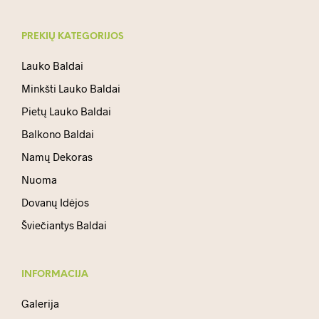
PREKIŲ KATEGORIJOS
Lauko Baldai
Minkšti Lauko Baldai
Pietų Lauko Baldai
Balkono Baldai
Namų Dekoras
Nuoma
Dovanų Idėjos
Šviečiantys Baldai
INFORMACIJA
Galerija